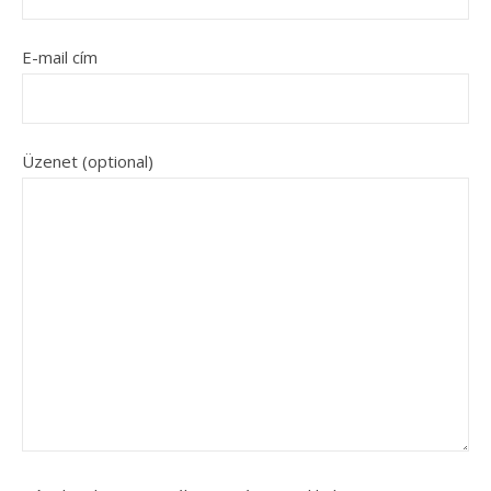
E-mail cím
Üzenet (optional)