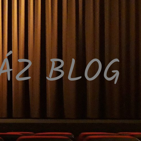
HÁZ BLOG