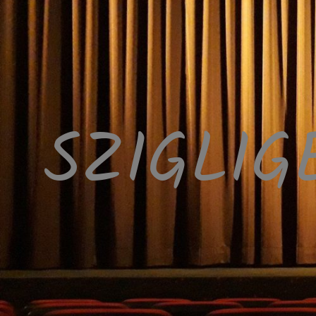
SZIGLIG