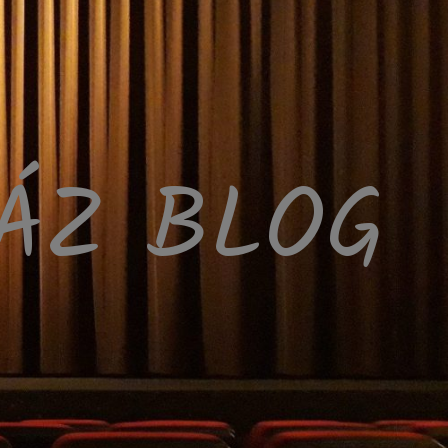
HÁZ BLOG