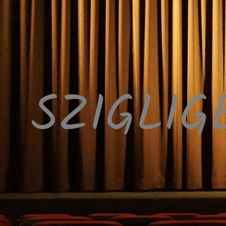
SZIGLIG