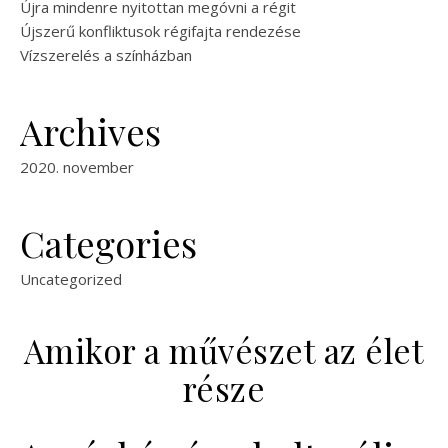
Újra mindenre nyitottan megóvni a régit
Újszerű konfliktusok régifajta rendezése
Vízszerelés a színházban
Archives
2020. november
Categories
Uncategorized
Amikor a művészet az élet
része