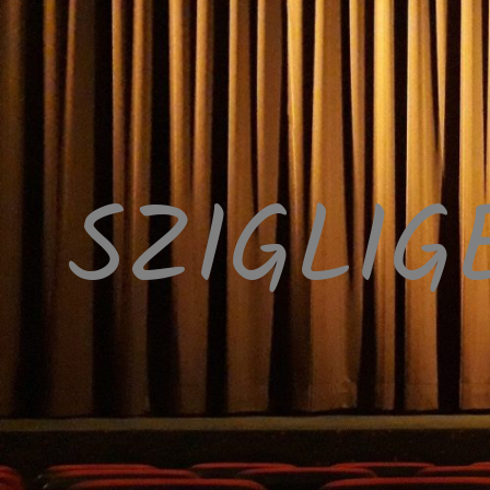
SZIGLIG