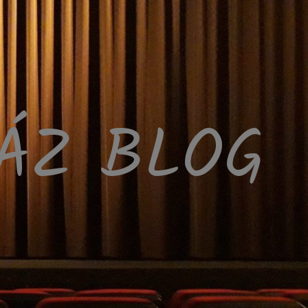
HÁZ BLOG