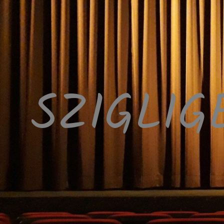
SZIGLIG