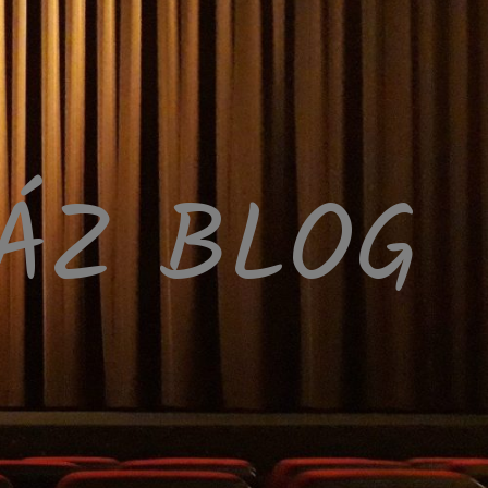
HÁZ BLOG