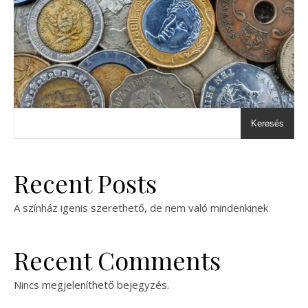
Keresés
Recent Posts
A színház igenis szerethető, de nem való mindenkinek
Recent Comments
Nincs megjeleníthető bejegyzés.