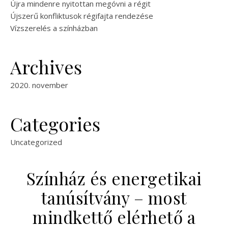
Újra mindenre nyitottan megóvni a régit
Újszerű konfliktusok régifajta rendezése
Vízszerelés a színházban
Archives
2020. november
Categories
Uncategorized
Színház és energetikai
tanúsítvány – most
mindkettő elérhető a