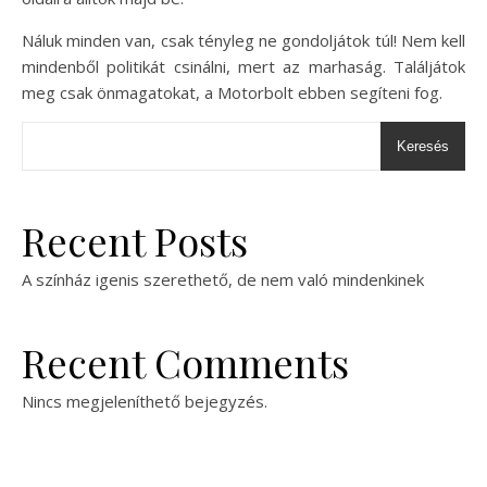
Náluk minden van, csak tényleg ne gondoljátok túl! Nem kell
mindenből politikát csinálni, mert az marhaság. Találjátok
meg csak önmagatokat, a Motorbolt ebben segíteni fog.
Keresés
Recent Posts
A színház igenis szerethető, de nem való mindenkinek
Recent Comments
Nincs megjeleníthető bejegyzés.