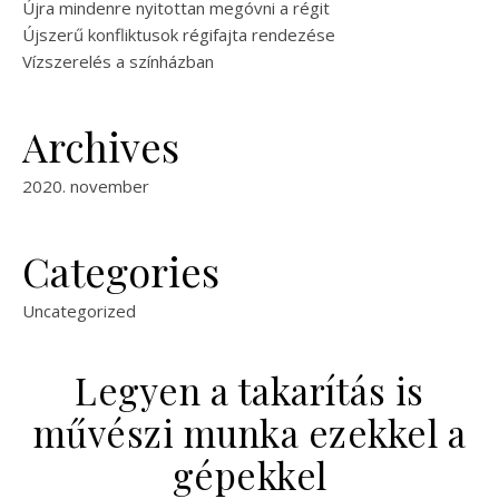
Újra mindenre nyitottan megóvni a régit
Újszerű konfliktusok régifajta rendezése
Vízszerelés a színházban
Archives
2020. november
Categories
Uncategorized
Legyen a takarítás is
művészi munka ezekkel a
gépekkel